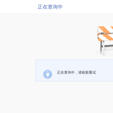
正在查询中
正在查询中，请刷新重试